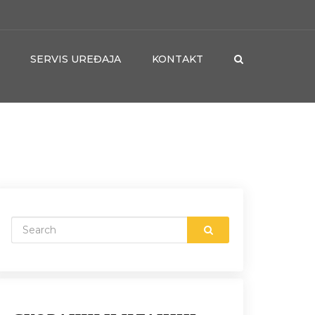
SERVIS UREĐAJA
KONTAKT