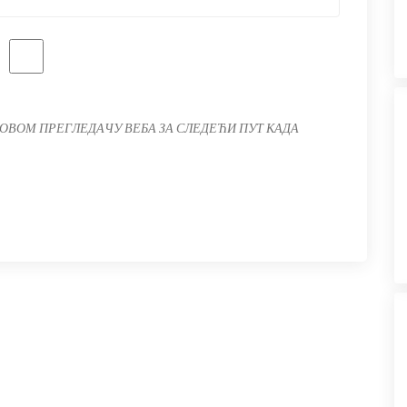
 ОВОМ ПРЕГЛЕДАЧУ ВЕБА ЗА СЛЕДЕЋИ ПУТ КАДА