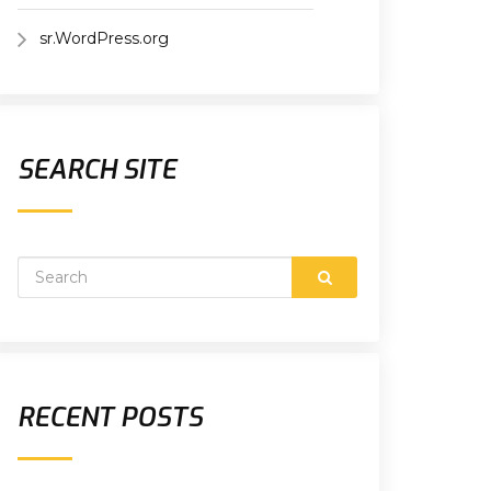
sr.WordPress.org
SEARCH SITE
RECENT POSTS