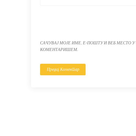
САЧУВАЈ МОЈЕ ИМЕ, Е-ПОШТУ И ВЕБ МЕСТО У
КОМЕНТАРИШЕМ.