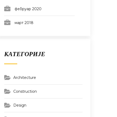
фебруар 2020
март 2018
КАТЕГОРИЈЕ
Architecture
Construction
Design