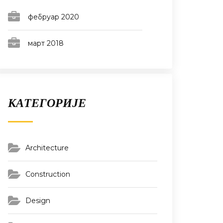
фебруар 2020
март 2018
КАТЕГОРИЈЕ
Architecture
Construction
Design