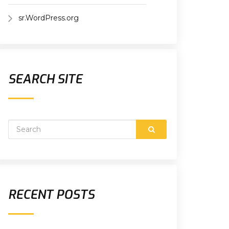
sr.WordPress.org
SEARCH SITE
RECENT POSTS