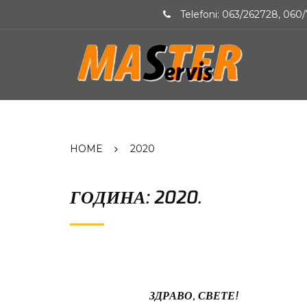
Telefoni: 063/262728, 060/
HOME
2020
ГОДИНА: 2020.
ЗДРАВО, СВЕТЕ!