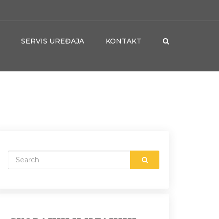
SERVIS UREĐAJA
KONTAKT