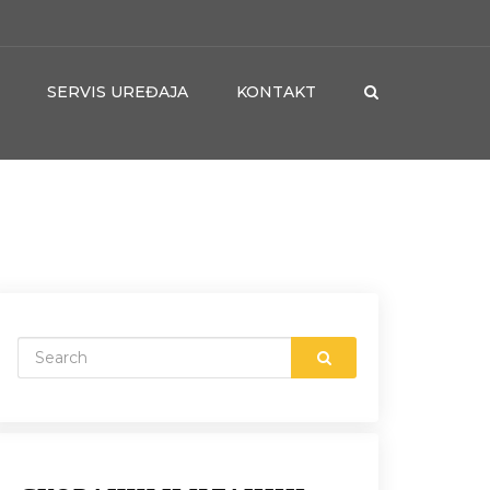
SERVIS UREĐAJA
KONTAKT