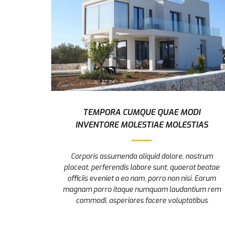
TEMPORA CUMQUE QUAE MODI
INVENTORE MOLESTIAE MOLESTIAS
Corporis assumenda aliquid dolore, nostrum
placeat, perferendis labore sunt, quaerat beatae
officiis eveniet a ea nam, porro non nisi. Earum
magnam porro itaque numquam laudantium rem
commodi, asperiores facere voluptatibus