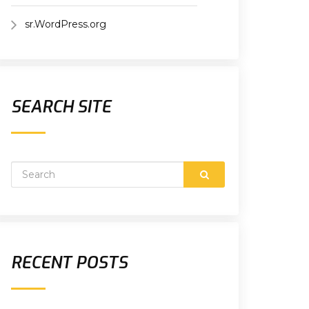
sr.WordPress.org
SEARCH SITE
RECENT POSTS