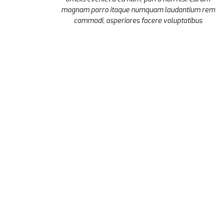
magnam porro itaque numquam laudantium rem
commodi, asperiores facere voluptatibus