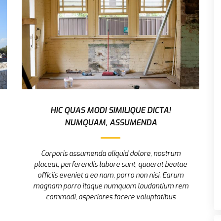
HIC QUAS MODI SIMILIQUE DICTA!
NUMQUAM, ASSUMENDA
Corporis assumenda aliquid dolore, nostrum
placeat, perferendis labore sunt, quaerat beatae
officiis eveniet a ea nam, porro non nisi. Earum
magnam porro itaque numquam laudantium rem
commodi, asperiores facere voluptatibus