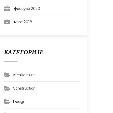
фебруар 2020
март 2018
КАТЕГОРИЈЕ
Architecture
Construction
Design